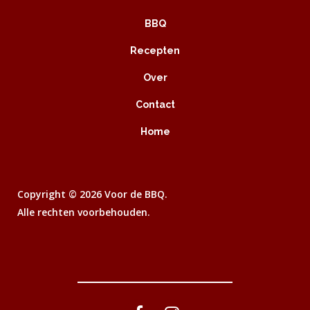
BBQ
Recepten
Over
Contact
Home
Copyright ©
2026 Voor de BBQ.
Alle rechten voorbehouden.