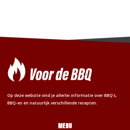
Op deze website vind je allerlei informatie over BBQ’s,
BBQ-en en natuurlijk verschillende recepten.
MENU