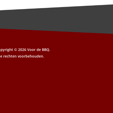
opyright ©
2026 Voor de BBQ.
le rechten voorbehouden.