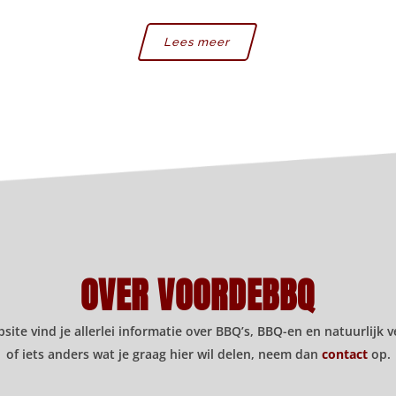
Lees meer
OVER VOORDEBBQ
 vind je allerlei informatie over BBQ’s, BBQ-en en natuurlijk ve
of iets anders wat je graag hier wil delen, neem dan
contact
op.