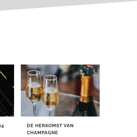
24
DE HERKOMST VAN
CHAMPAGNE