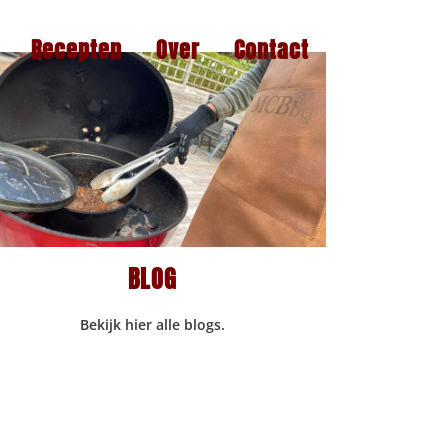
Recepten
Over
Contact
BLOG
Bekijk hier alle blogs.