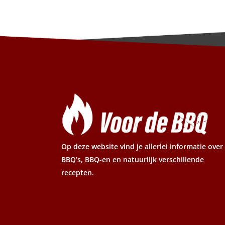
Op deze website vind je allerlei informatie over
BBQ’s, BBQ-en en natuurlijk verschillende
recepten.