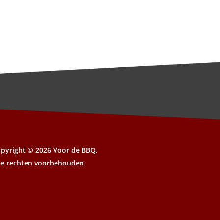
opyright ©
2026 Voor de BBQ.
le rechten voorbehouden.