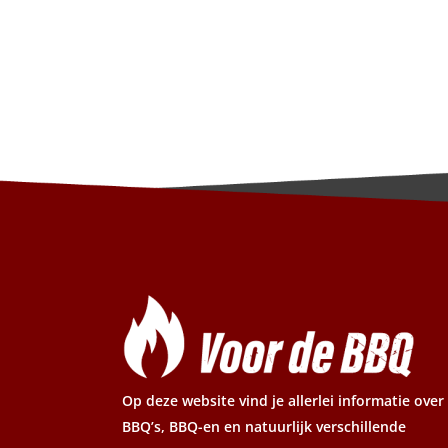
Op deze website vind je allerlei informatie over
BBQ’s, BBQ-en en natuurlijk verschillende