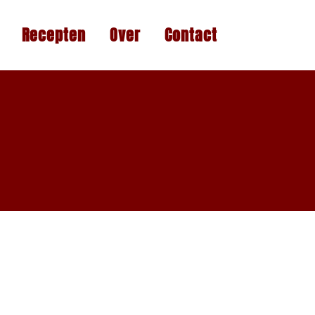
Recepten
Over
Contact