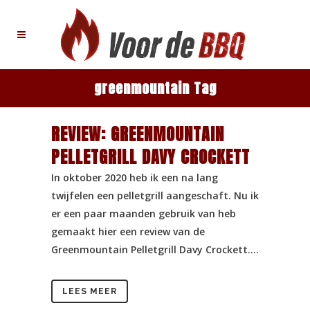
greenmountain Tag
REVIEW: GREENMOUNTAIN
PELLETGRILL DAVY CROCKETT
In oktober 2020 heb ik een na lang
twijfelen een pelletgrill aangeschaft. Nu ik
er een paar maanden gebruik van heb
gemaakt hier een review van de
Greenmountain Pelletgrill Davy Crockett....
LEES MEER