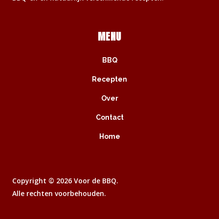
MENU
BBQ
Recepten
Over
Contact
Home
Copyright ©
2026 Voor de BBQ.
Alle rechten voorbehouden.