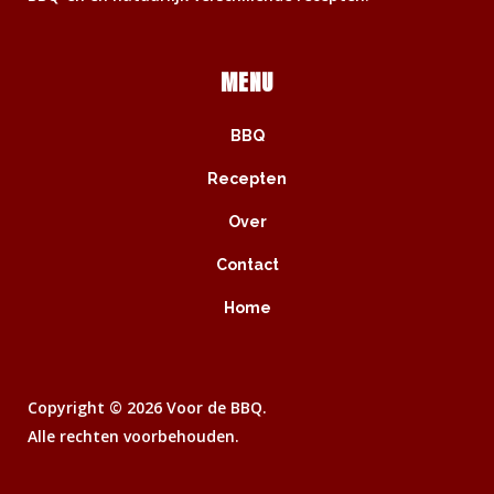
MENU
BBQ
Recepten
Over
Contact
Home
Copyright ©
2026 Voor de BBQ.
Alle rechten voorbehouden.