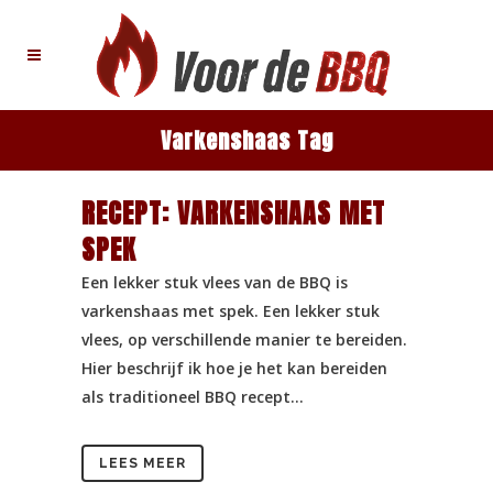
Varkenshaas Tag
RECEPT: VARKENSHAAS MET
SPEK
Een lekker stuk vlees van de BBQ is
varkenshaas met spek. Een lekker stuk
vlees, op verschillende manier te bereiden.
Hier beschrijf ik hoe je het kan bereiden
als traditioneel BBQ recept...
LEES MEER