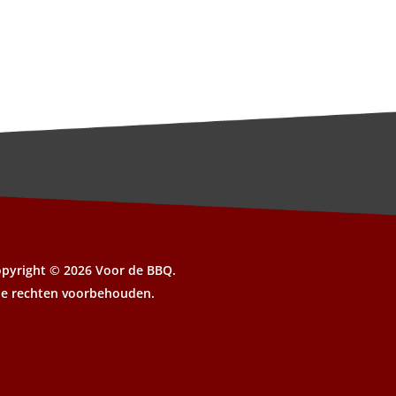
opyright ©
2026 Voor de BBQ.
le rechten voorbehouden.