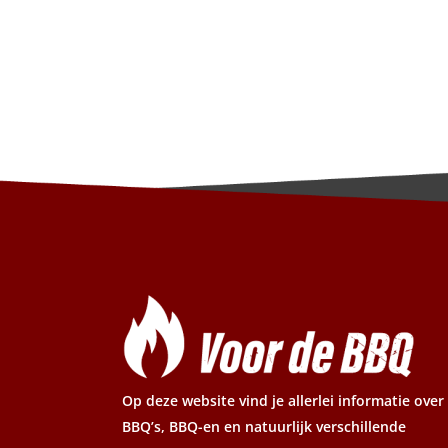
Op deze website vind je allerlei informatie over
BBQ’s, BBQ-en en natuurlijk verschillende