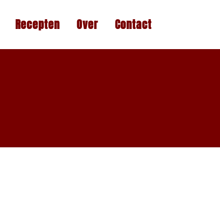
Recepten
Over
Contact