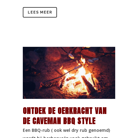
LEES MEER
ONTDEK DE OERKRACHT VAN
DE CAVEMAN BBQ STYLE
Een BBQ-rub ( ook wel dry rub genoemd)