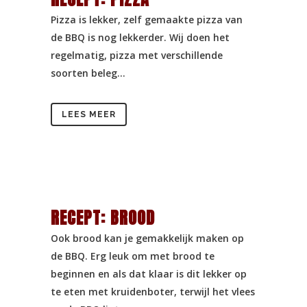
Pizza is lekker, zelf gemaakte pizza van
de BBQ is nog lekkerder. Wij doen het
regelmatig, pizza met verschillende
soorten beleg...
LEES MEER
RECEPT: BROOD
Ook brood kan je gemakkelijk maken op
de BBQ. Erg leuk om met brood te
beginnen en als dat klaar is dit lekker op
te eten met kruidenboter, terwijl het vlees