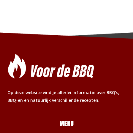
Op deze website vind je allerlei informatie over BBQ’s,
BBQ-en en natuurlijk verschillende recepten.
MENU