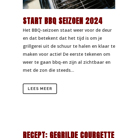
START BBQ SEIZOEN 2024
Het BBQ-seizoen staat weer voor de deur
en dat betekent dat het tijd is om je
grillgerei uit de schuur te halen en klaar te
maken voor actie! De eerste tekenen om
weer te gaan bbq-en zijn al zichtbaar en
met de zon die steeds...
LEES MEER
RECEPT: GEGRILDE COURGETTE