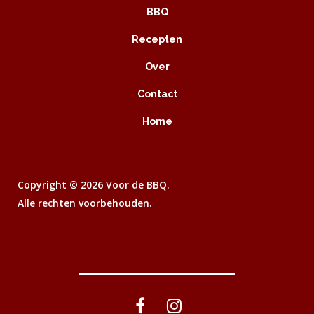
BBQ
Recepten
Over
Contact
Home
Copyright ©
2026 Voor de BBQ.
Alle rechten voorbehouden.