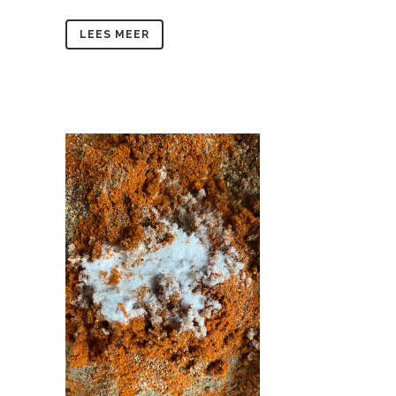
LEES MEER