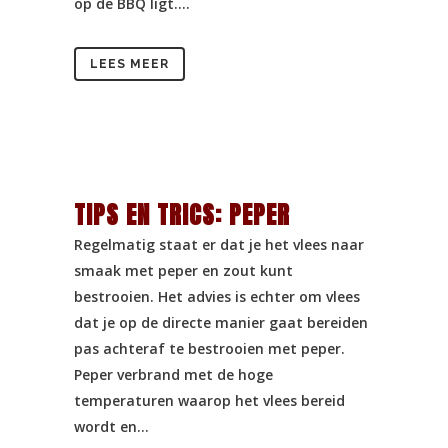
op de BBQ ligt....
LEES MEER
TIPS EN TRICS: PEPER
Regelmatig staat er dat je het vlees naar
smaak met peper en zout kunt
bestrooien. Het advies is echter om vlees
dat je op de directe manier gaat bereiden
pas achteraf te bestrooien met peper.
Peper verbrand met de hoge
temperaturen waarop het vlees bereid
wordt en...