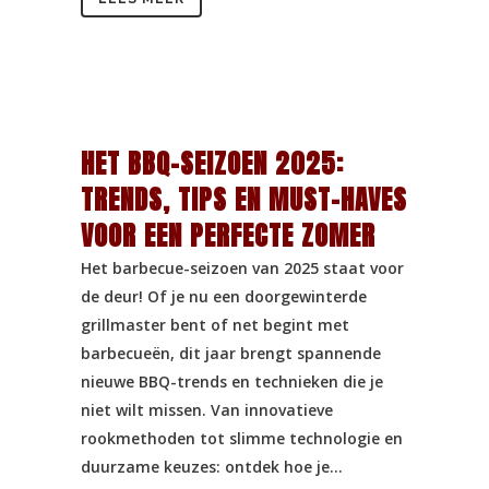
HET BBQ-SEIZOEN 2025:
TRENDS, TIPS EN MUST-HAVES
VOOR EEN PERFECTE ZOMER
Het barbecue-seizoen van 2025 staat voor
de deur! Of je nu een doorgewinterde
grillmaster bent of net begint met
barbecueën, dit jaar brengt spannende
nieuwe BBQ-trends en technieken die je
niet wilt missen. Van innovatieve
rookmethoden tot slimme technologie en
duurzame keuzes: ontdek hoe je...