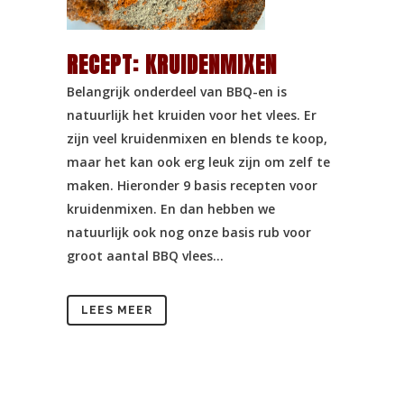
RECEPT: KRUIDENMIXEN
Belangrijk onderdeel van BBQ-en is
natuurlijk het kruiden voor het vlees. Er
zijn veel kruidenmixen en blends te koop,
maar het kan ook erg leuk zijn om zelf te
maken. Hieronder 9 basis recepten voor
kruidenmixen. En dan hebben we
natuurlijk ook nog onze basis rub voor
groot aantal BBQ vlees...
LEES MEER