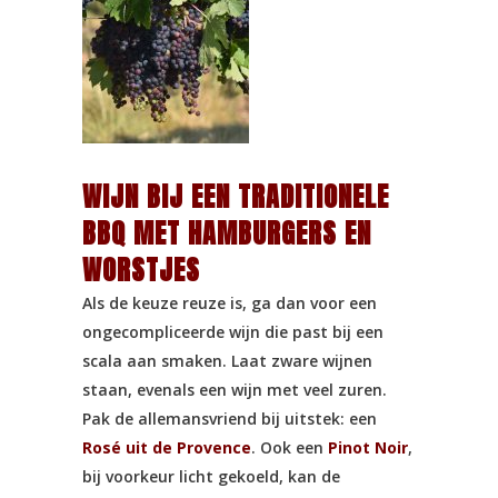
WIJN BIJ EEN TRADITIONELE
BBQ MET HAMBURGERS EN
WORSTJES
Als de keuze reuze is, ga dan voor een
ongecompliceerde wijn die past bij een
scala aan smaken. Laat zware wijnen
staan, evenals een wijn met veel zuren.
Pak de allemansvriend bij uitstek: een
Rosé uit de Provence
. Ook een
Pinot Noir
,
bij voorkeur licht gekoeld, kan de