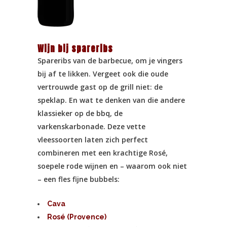
Wijn bij spareribs
Spareribs van de barbecue, om je vingers
bij af te likken. Vergeet ook die oude
vertrouwde gast op de grill niet: de
speklap. En wat te denken van die andere
klassieker op de bbq, de
varkenskarbonade. Deze vette
vleessoorten laten zich perfect
combineren met een krachtige Rosé,
soepele rode wijnen en – waarom ook niet
– een fles fijne bubbels:
Cava
Rosé (Provence)