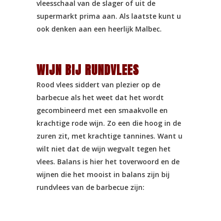
vleesschaal van de slager of uit de
supermarkt prima aan. Als laatste kunt u
ook denken aan een heerlijk Malbec.
WIJN BIJ RUNDVLEES
Rood vlees siddert van plezier op de
barbecue als het weet dat het wordt
gecombineerd met een smaakvolle en
krachtige rode wijn. Zo een die hoog in de
zuren zit, met krachtige tannines. Want u
wilt niet dat de wijn wegvalt tegen het
vlees. Balans is hier het toverwoord en de
wijnen die het mooist in balans zijn bij
rundvlees van de barbecue zijn: