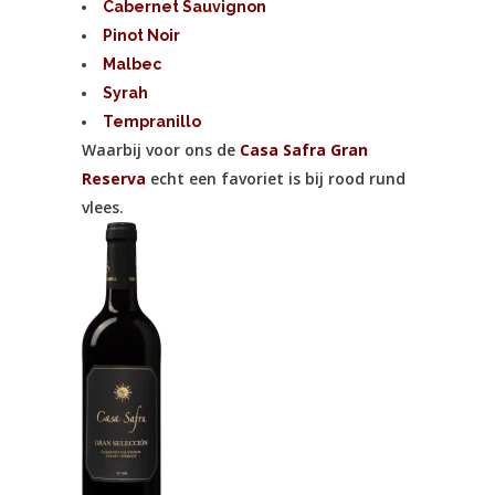
Cabernet Sauvignon
Pinot Noir
Malbec
Syrah
Tempranillo
Waarbij voor ons de
Casa Safra Gran
Reserva
echt een favoriet is bij rood rund
vlees.