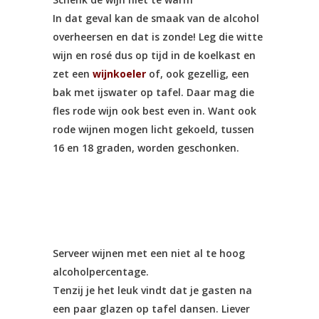
In dat geval kan de smaak van de alcohol
overheersen en dat is zonde! Leg die witte
wijn en rosé dus op tijd in de koelkast en
zet een
wijnkoeler
of, ook gezellig, een
bak met ijswater op tafel. Daar mag die
fles rode wijn ook best even in. Want ook
rode wijnen mogen licht gekoeld, tussen
16 en 18 graden, worden geschonken.
Serveer wijnen met een niet al te hoog
alcoholpercentage.
Tenzij je het leuk vindt dat je gasten na
een paar glazen op tafel dansen. Liever