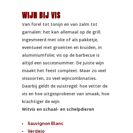
WIJN BIJ VIS
Van forel tot tonijn en van zalm tot
garnalen: het kan allemaal op de grill.
Ingesmeerd met olie of als pakketje,
eventueel met groenten en kruiden, in
aluminiumfolie; vis op de barbecue is
altijd een succesnummer. De juiste wijn
maakt het feest compleet. Maar zo veel
vissoorten, zo veel wijncombinaties.
Daarbij geldt de vuistregel: hoe vetter de
vis en hoe uitgesprokener van smaak, hoe
krachtiger de wijn.
Witvis en schaal- en schelpdieren
Sauvignon Blanc
Verdejo