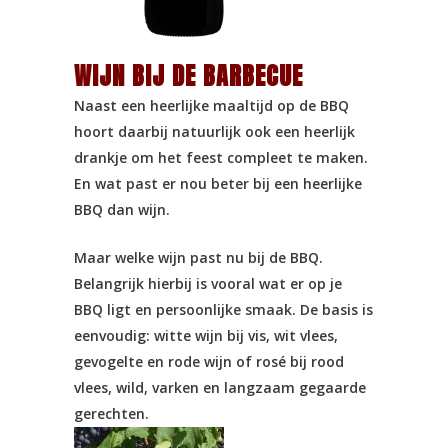
WIJN BIJ DE BARBECUE
Naast een heerlijke maaltijd op de BBQ
hoort daarbij natuurlijk ook een heerlijk
drankje om het feest compleet te maken.
En wat past er nou beter bij een heerlijke
BBQ dan wijn.
Maar welke wijn past nu bij de BBQ.
Belangrijk hierbij is vooral wat er op je
BBQ ligt en persoonlijke smaak. De basis is
eenvoudig: witte wijn bij vis, wit vlees,
gevogelte en rode wijn of rosé bij rood
vlees, wild, varken en langzaam gegaarde
gerechten.