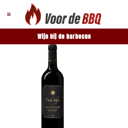
Wijn bij de barbecue