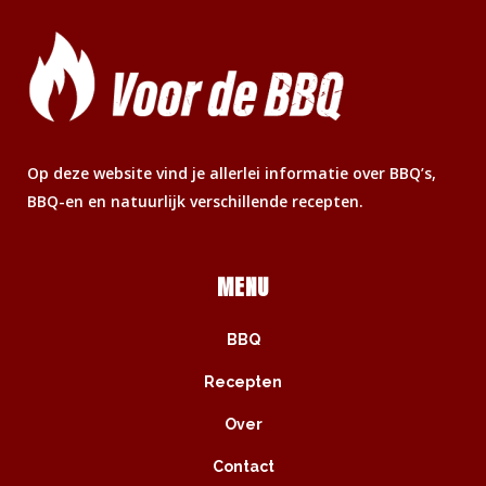
Op deze website vind je allerlei informatie over BBQ’s,
BBQ-en en natuurlijk verschillende recepten.
MENU
BBQ
Recepten
Over
Contact