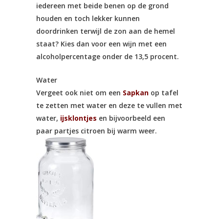
iedereen met beide benen op de grond
houden en toch lekker kunnen
doordrinken terwijl de zon aan de hemel
staat? Kies dan voor een wijn met een
alcoholpercentage onder de 13,5 procent.
Water
Vergeet ook niet om een
Sapkan
op tafel
te zetten met water en deze te vullen met
water,
ijsklontjes
en bijvoorbeeld een
paar partjes citroen bij warm weer.